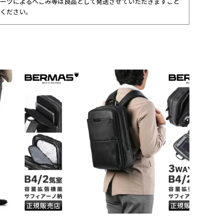
ーツによるへこみ等は良品として発送させていただきますこと
ください。