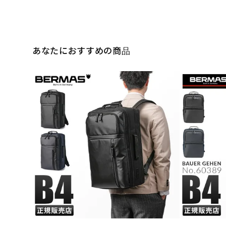
あなたにおすすめの商品