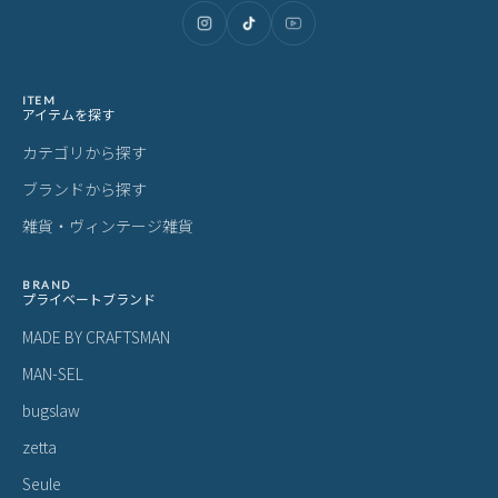
ITEM
アイテムを探す
カテゴリから探す
ブランドから探す
雑貨・ヴィンテージ雑貨
BRAND
プライベートブランド
MADE BY CRAFTSMAN
MAN-SEL
bugslaw
zetta
Seule