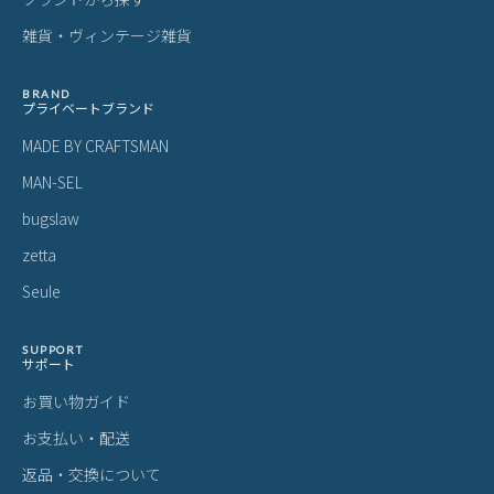
雑貨・ヴィンテージ雑貨
BRAND
プライベートブランド
MADE BY CRAFTSMAN
MAN-SEL
bugslaw
zetta
Seule
SUPPORT
サポート
お買い物ガイド
お支払い・配送
返品・交換について