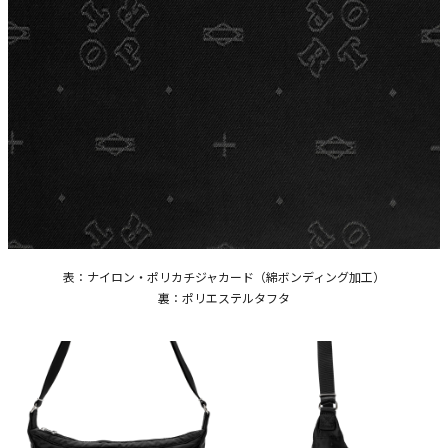
表：ナイロン・ポリカチジャカード（綿ボンディング加工）
裏：ポリエステルタフタ