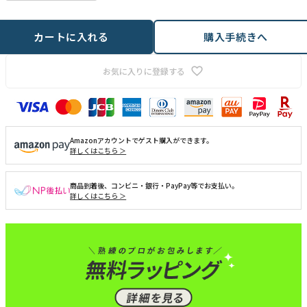
カートに入れる
購入手続きへ
お気に入りに登録する
Amazonアカウントでゲスト購入ができます。
詳しくはこちら ＞
商品到着後、コンビニ・銀行・PayPay等でお支払い。
詳しくはこちら ＞