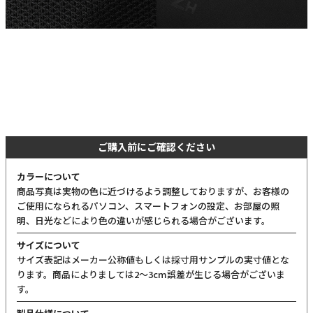
ご購入前にご確認ください
カラーについて
商品写真は実物の色に近づけるよう調整しておりますが、お客様の
ご使用になられるパソコン、スマートフォンの設定、お部屋の照
明、日光などにより色の違いが感じられる場合がございます。
サイズについて
サイズ表記はメーカー公称値もしくは採寸用サンプルの実寸値とな
ります。商品によりましては2〜3cm誤差が生じる場合がございま
す。