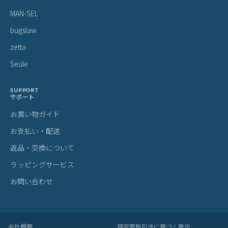
MAN-SEL
bugslaw
zetta
Seule
SUPPORT
サポート
お買い物ガイド
お支払い・配送
返品・交換について
ラッピングサービス
お問い合わせ
会社概要
特定商取引法に基づく表示