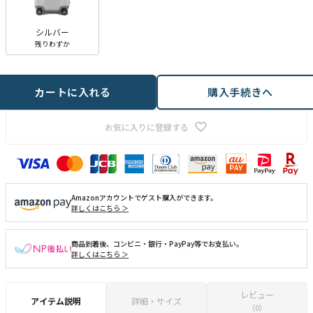
シルバー
残りわずか
カートに入れる
購入手続きへ
お気に入りに登録する
Amazonアカウントでゲスト購入ができます。
詳しくはこちら ＞
商品到着後、コンビニ・銀行・PayPay等でお支払い。
詳しくはこちら ＞
レビュー
アイテム説明
詳細・サイズ
（0）