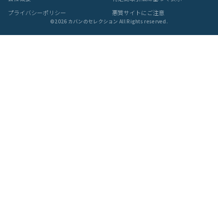
プライバシーポリシー
悪質サイトにご注意
©
2026
カバンのセレクション All Rights reserved.