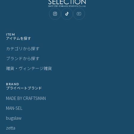
ITEM
アイテムを探す
カテゴリから探す
ブランドから探す
雑貨・ヴィンテージ雑貨
BRAND
プライベートブランド
MADE BY CRAFTSMAN
MAN-SEL
bugslaw
zetta