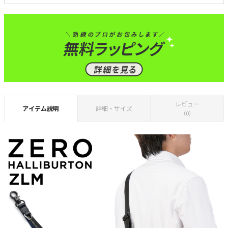
レビュー
アイテム説明
詳細・サイズ
（0）