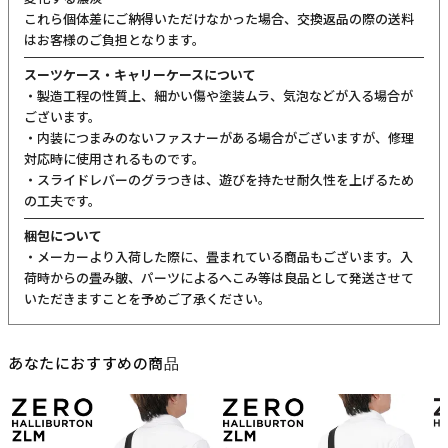
ご購入前にご確認ください
カラーについて
商品写真は実物の色に近づけるよう調整しておりますが、お客様の