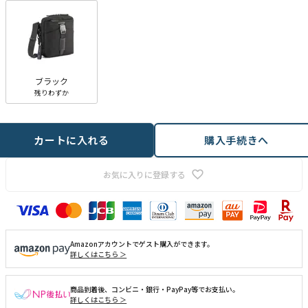
ブラック
残りわずか
カートに入れる
購入手続きへ
お気に入りに登録する
Amazonアカウントでゲスト購入ができます。
詳しくはこちら ＞
商品到着後、コンビニ・銀行・PayPay等でお支払い。
詳しくはこちら ＞