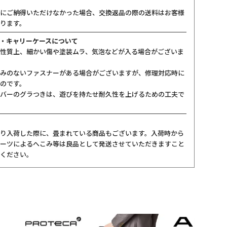
にご納得いただけなかった場合、交換返品の際の送料はお客様
ります。
・キャリーケースについて
性質上、細かい傷や塗装ムラ、気泡などが入る場合がございま
みのないファスナーがある場合がございますが、修理対応時に
のです。
バーのグラつきは、遊びを持たせ耐久性を上げるための工夫で
り入荷した際に、畳まれている商品もございます。入荷時から
ーツによるへこみ等は良品として発送させていただきますこと
ください。