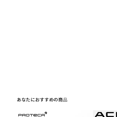
あなたにおすすめの商品