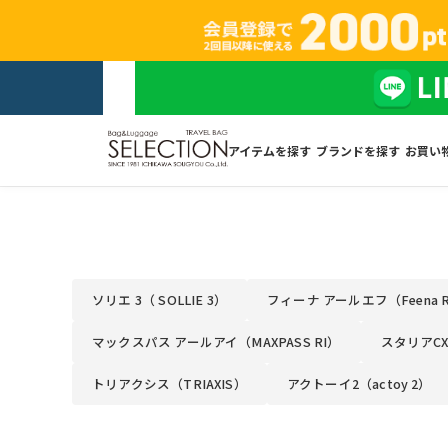
アイテムを探す
ブランドを探す
お買い
ソリエ 3（ SOLLIE 3）
フィーナ アールエフ（Feena 
マックスパス アールアイ（MAXPASS RI）
スタリアCXR
トリアクシス（TRIAXIS）
アクトーイ2（actoy 2）