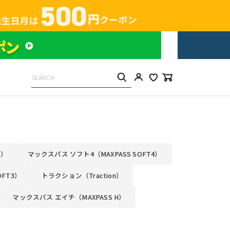
4）
マックスパス ソフト4（MAXPASS SOFT4）
OFT3）
トラクション（Traction）
マックスパス エイチ（MAXPASS H）