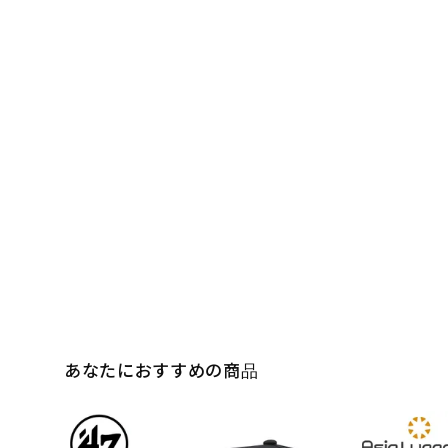
あなたにおすすめの商品