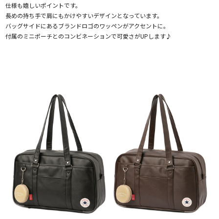
仕様も嬉しいポイントです。
長めの持ち手で肩にもかけやすいデザインとなっています。
バッグサイドにあるブランドロゴのワッペンがアクセントに。
付属のミニポーチとのコンビネーションで可愛さがUPします♪