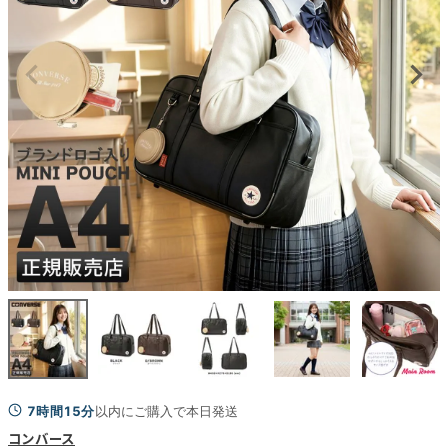
7時間15分
以内にご購入で本日発送
コンバース