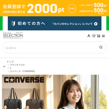
トップ
ブランドリスト
C
コンバース（CONVERSE）