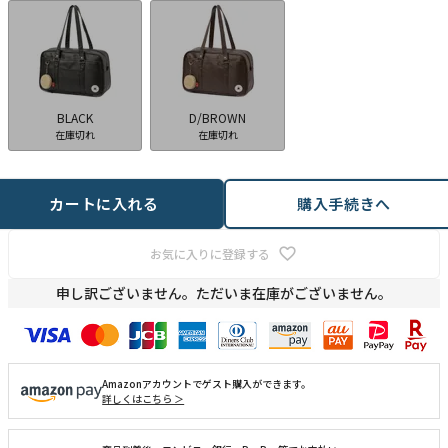
BLACK
D/BROWN
在庫切れ
在庫切れ
カートに入れる
購入手続きへ
お気に入りに登録する
申し訳ございません。ただいま在庫がございません。
Amazonアカウントでゲスト購入ができます。
詳しくはこちら ＞