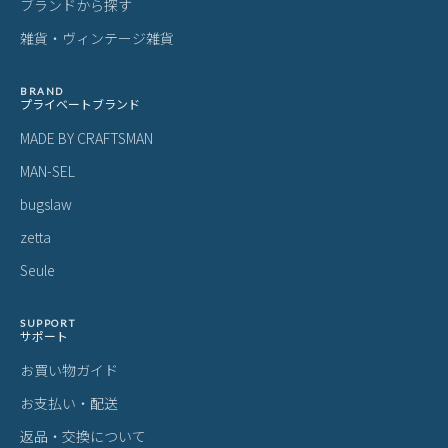
ブランドから探す
雑貨・ヴィンテージ雑貨
BRAND
プライベートブランド
MADE BY CRAFTSMAN
MAN-SEL
bugslaw
zetta
Seule
SUPPORT
サポート
お買い物ガイド
お支払い・配送
返品・交換について