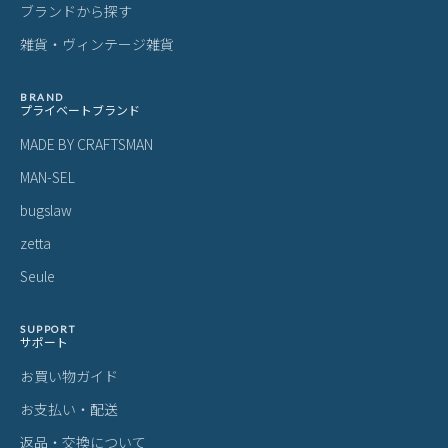
ブランドから探す
雑貨・ヴィンテージ雑貨
BRAND
プライベートブランド
MADE BY CRAFTSMAN
MAN-SEL
bugslaw
zetta
Seule
SUPPORT
サポート
お買い物ガイド
お支払い・配送
返品・交換について