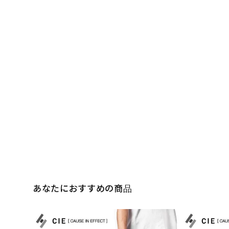
あなたにおすすめの商品