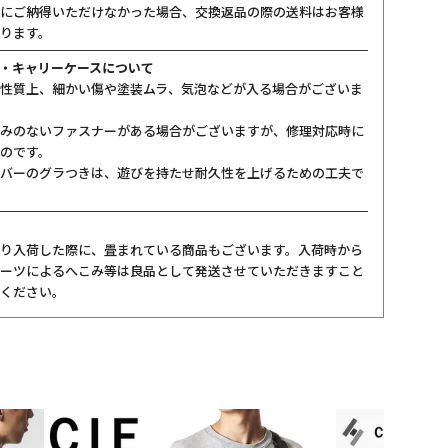
にご納得いただけなかった場合、交換返品の際の送料はお客様
ります。
・キャリーケースについて
性質上、細かい傷や塗装ムラ、気泡などが入る場合がございま
みのないファスナーがある場合がございますが、修理対応時に
のです。
バーのグラつきは、遊びを持たせ耐久性を上げるための工夫で
り入荷した際に、畳まれている商品もございます。入荷時から
ーツによるへこみ等は良品として発送させていただきますこと
ください。