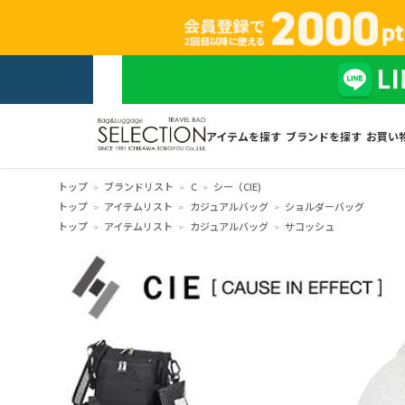
アイテムを探す
ブランドを探す
お買い
トップ
ブランドリスト
C
シー（CIE)
トップ
アイテムリスト
カジュアルバッグ
ショルダーバッグ
トップ
アイテムリスト
カジュアルバッグ
サコッシュ