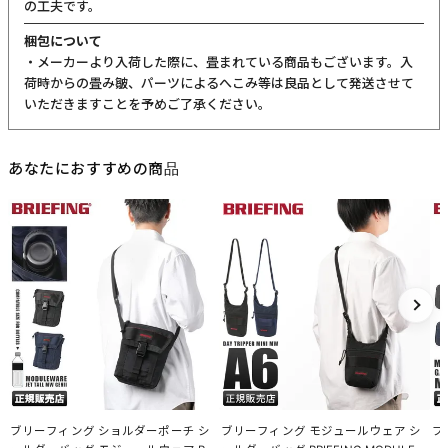
の工夫です。
梱包について
・メーカーより入荷した際に、畳まれている商品もございます。入
荷時からの畳み皺、パーツによるへこみ等は良品として発送させて
いただきますことを予めご了承ください。
あなたにおすすめの商品
ブリーフィング ショルダーポーチ シ
ブリーフィング モジュールウェア シ
ブ