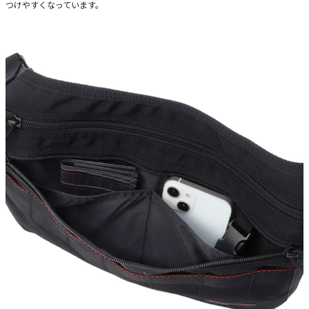
つけやすくなっています。