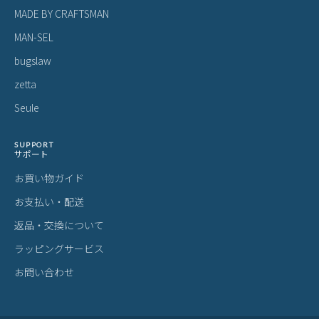
MADE BY CRAFTSMAN
MAN-SEL
bugslaw
zetta
Seule
SUPPORT
サポート
お買い物ガイド
お支払い・配送
返品・交換について
ラッピングサービス
お問い合わせ