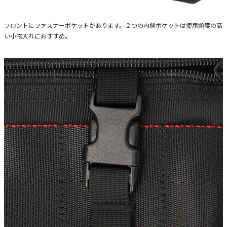
フロントにファスナーポケットがあります。２つの内側ポケットは使用頻度の高
い小物入れにおすすめ。