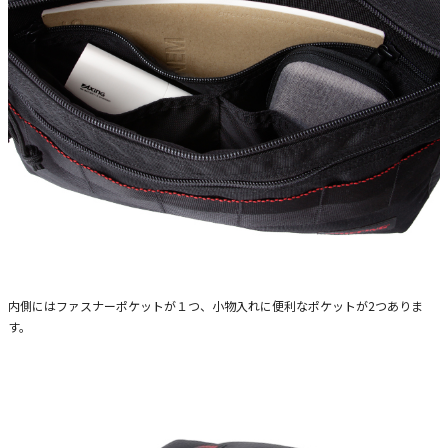
内側にはファスナーポケットが１つ、小物入れに便利なポケットが2つありま
す。