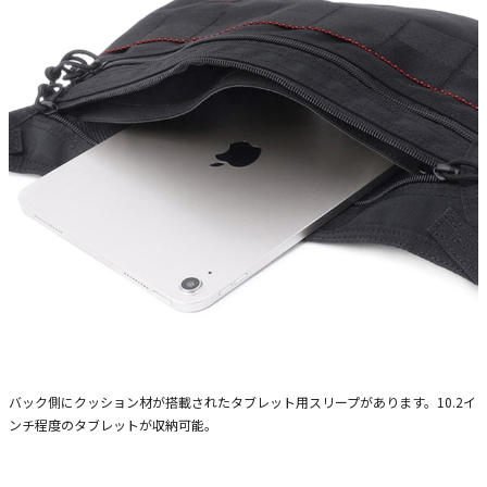
バック側にクッション材が搭載されたタブレット用スリープがあります。10.2イ
ンチ程度のタブレットが収納可能。