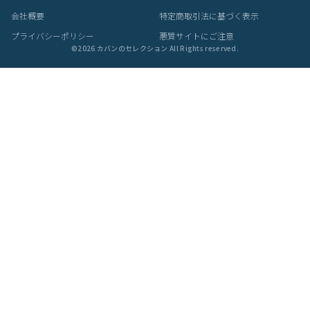
会社概要
特定商取引法に基づく表示
プライバシーポリシー
悪質サイトにご注意
©
2026
カバンのセレクション All Rights reserved.