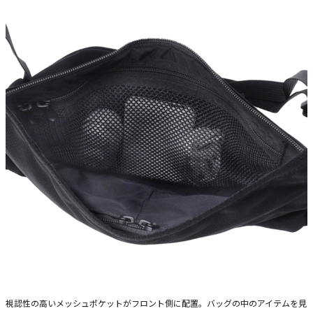
視認性の高いメッシュポケットがフロント側に配置。バッグの中のアイテムを見