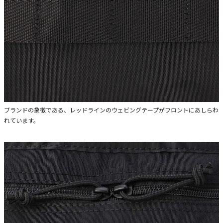
ブランドの象徴である、レッドラインのウェビングテープがフロントにあしらわ
れています。