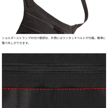
ショルダーストラップの付け根部分、片側にはワンタッチベルトが付属。簡単に
取り外しができます。