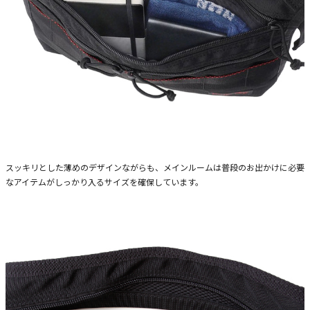
スッキリとした薄めのデザインながらも、メインルームは普段のお出かけに必要
なアイテムがしっかり入るサイズを確保しています。