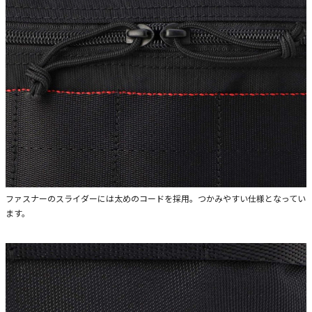
ファスナーのスライダーには太めのコードを採用。つかみやすい仕様となってい
ます。