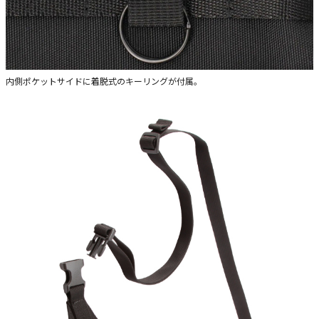
内側ポケットサイドに着脱式のキーリングが付属。