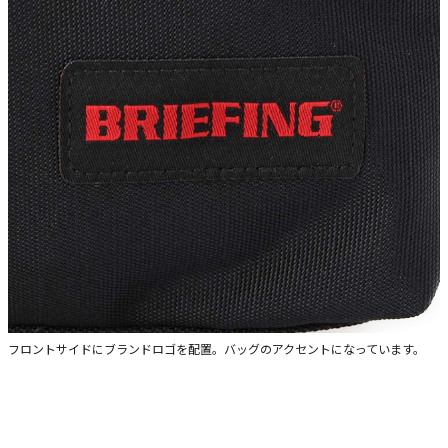
フロントサイドにブランドロゴを配置。バッグのアクセントになっています。