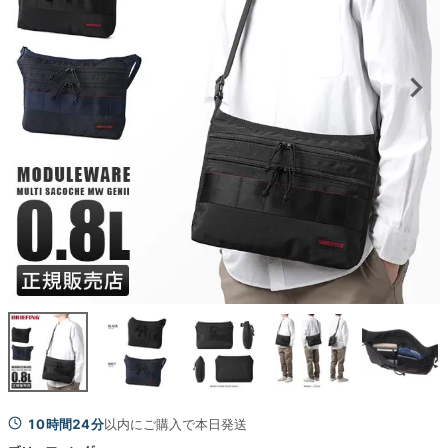
10時間24分
以内にご購入で本日発送