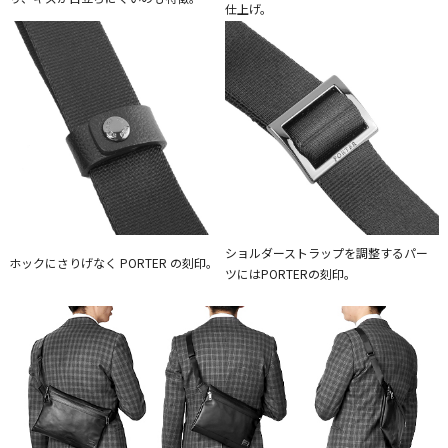
仕上げ。
ショルダーストラップを調整するパー
ホックにさりげなく PORTER の刻印。
ツにはPORTERの刻印。