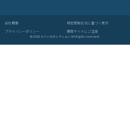
会社概要
特定商取引法に基づく表示
プライバシーポリシー
悪質サイトにご注意
©
2026
カバンのセレクション All Rights reserved.