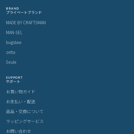
BRAND
プライベートブランド
MADE BY CRAFTSMAN
MAN-SEL
bugslaw
zetta
Seule
SUPPORT
サポート
お買い物ガイド
お支払い・配送
返品・交換について
ラッピングサービス
お問い合わせ