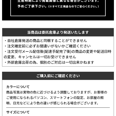
当商品は委託倉庫より発送いたします
・自社倉庫発送の商品と同梱することができません
・注文確定前に必ずお間違いがないかご確認ください
・注文受付メール配信後(配達手配完了後)の商品の変更や配送日時
の変更、キャンセルは一切お受けできません
・外部倉庫出荷の為、個別のご対応は一切出来かねます
ご購入前にご確認ください
カラーについて
商品写真は実物の色に近づけるよう調整しておりますが、お客様の
ご使用になられるパソコン、スマートフォンの設定、お部屋の照
明、日光などにより色の違いが感じられる場合がございます。
サイズについて