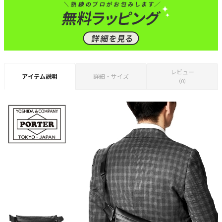
レビュー
アイテム説明
詳細・サイズ
（0）