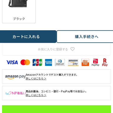
ブラック
カートに入れる
購入手続きへ
お気に入りに登録する
Amazonアカウントでゲスト購入ができます。
詳しくはこちら ＞
商品到着後、コンビニ・銀行・PayPay等でお支払い。
詳しくはこちら ＞