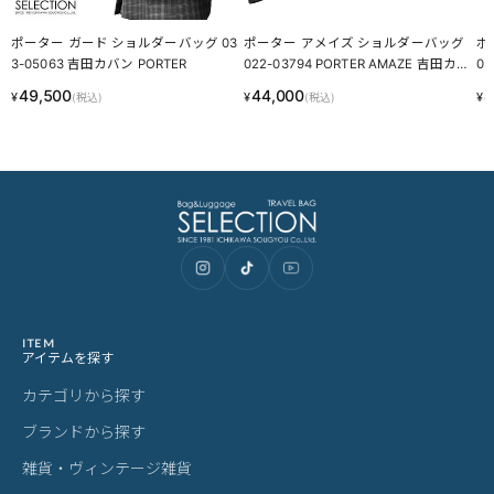
ポーター ガード ショルダーバッグ 03
ポーター アメイズ ショルダーバッグ
ポ
3-05063 吉田カバン PORTER
022-03794 PORTER AMAZE 吉田カバ
02
ン
ン
49,500
44,000
4
¥
¥
¥
(税込)
(税込)
ITEM
アイテムを探す
カテゴリから探す
ブランドから探す
雑貨・ヴィンテージ雑貨