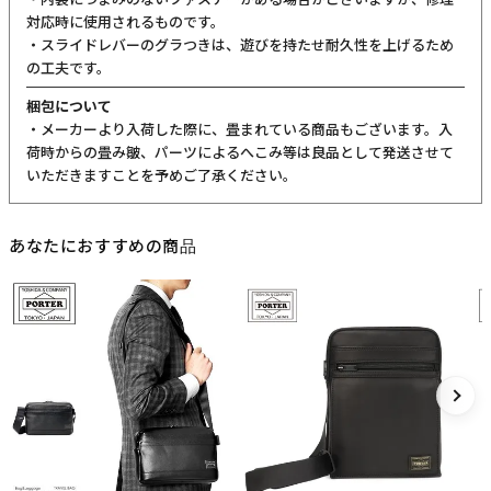
対応時に使用されるものです。
・スライドレバーのグラつきは、遊びを持たせ耐久性を上げるため
の工夫です。
梱包について
・メーカーより入荷した際に、畳まれている商品もございます。入
荷時からの畳み皺、パーツによるへこみ等は良品として発送させて
いただきますことを予めご了承ください。
あなたにおすすめの商品