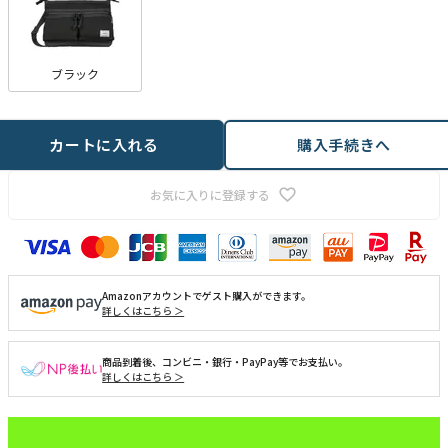
ブラック
カートに入れる
購入手続きへ
お気に入りに登録する
Amazonアカウントでゲスト購入ができます。
詳しくはこちら ＞
商品到着後、コンビニ・銀行・PayPay等でお支払い。
詳しくはこちら ＞