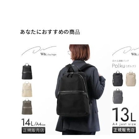
あなたにおすすめの商品