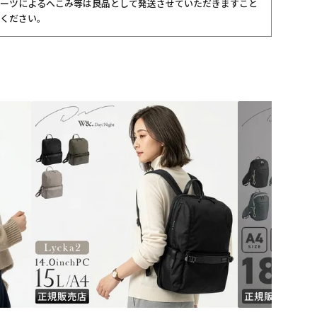
ーツによるへこみ等は良品として発送させていただきますこと
ください。