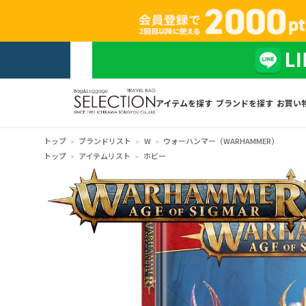
アイテムを探す
ブランドを探す
お買い
トップ
ブランドリスト
W
ウォーハンマー（WARHAMMER）
トップ
アイテムリスト
ホビー