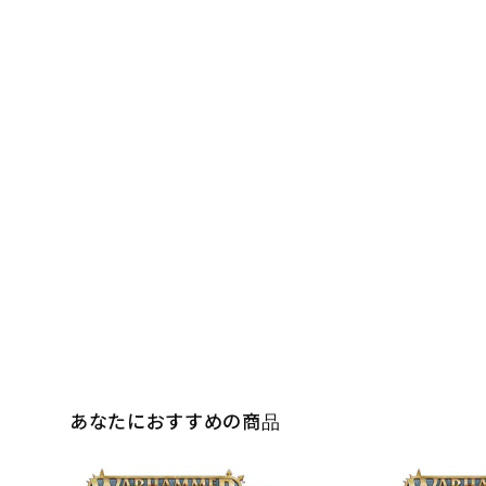
あなたにおすすめの商品