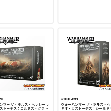
ER
WARHAMMER
ンマー ザ・ホルス・ヘレシー レ
ウォーハンマー ザ・ホルス・ヘ
ストーデス：コルヌス・グラヴ
ギオ・カストーデス：シールド