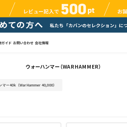
物ガイド
お問い合わせ
会社情報
ウォーハンマー（WARHAMMER）
ー40k（WarHammer 40,000）