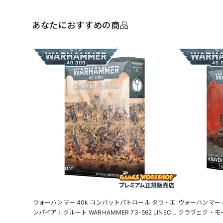
あなたにおすすめの商品
ウォーハンマー 40k コンバットパトロール タウ・エ
ウォーハンマー 
ンパイア：クルート WARHAMMER 73-562 LINECP
クラヴェク・モーン 
N
ACE MARINES 