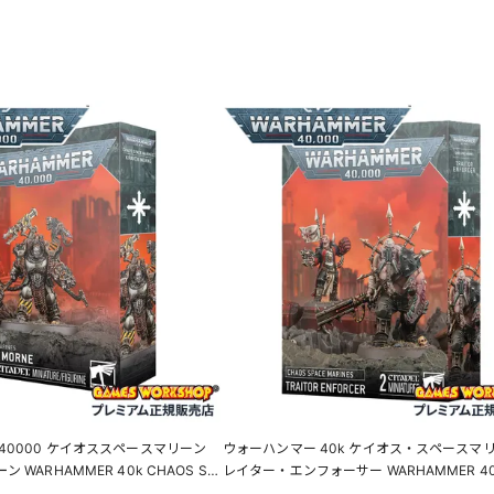
40000 ケイオススペースマリーン
ウォーハンマー 40k ケイオス・スペースマリ
WARHAMMER 40k CHAOS SP
レイター・エンフォーサー WARHAMMER 40
KRAVEK MORNE 43-33 LINECPN
CHAOS SPACE MARINES TRAITOR ENFOR