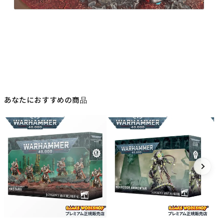
あなたにおすすめの商品