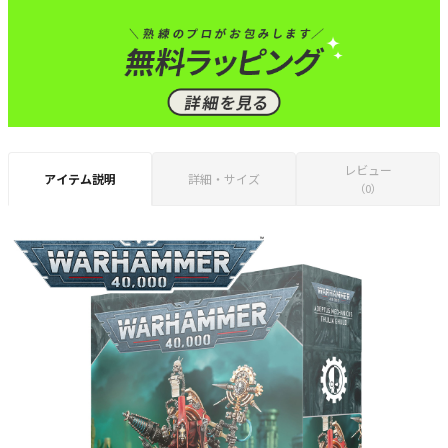
レビュー
アイテム説明
詳細・サイズ
（0）