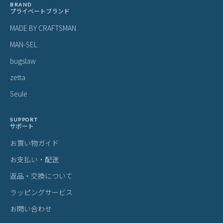
BRAND
プライベートブランド
MADE BY CRAFTSMAN
MAN-SEL
bugslaw
zetta
Seule
SUPPORT
サポート
お買い物ガイド
お支払い・配送
返品・交換について
ラッピングサービス
お問い合わせ