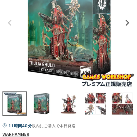
11時間40分
以内にご購入で本日発送
WARHAMMER