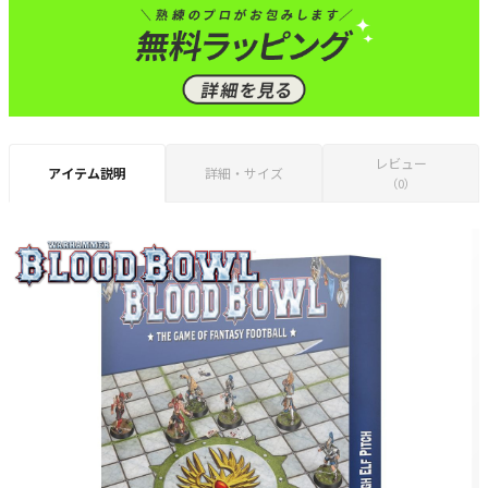
レビュー
アイテム説明
詳細・サイズ
（0）