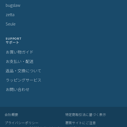
bugslaw
zetta
Seule
SUPPORT
サポート
お買い物ガイド
お支払い・配送
返品・交換について
ラッピングサービス
お問い合わせ
会社概要
特定商取引法に基づく表示
プライバシーポリシー
悪質サイトにご注意