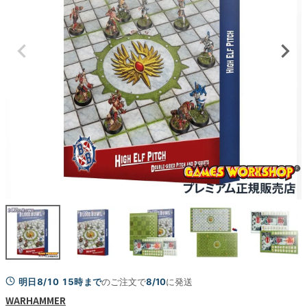
明日8/10 15時まで
のご注文で
8/10
に発送
WARHAMMER