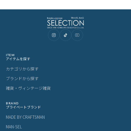
WARHAMMER The Horus Heresy LEG
IONES ASTARTES LINECPN
ITEM
アイテムを探す
カテゴリから探す
ブランドから探す
雑貨・ヴィンテージ雑貨
BRAND
プライベートブランド
MADE BY CRAFTSMAN
MAN-SEL