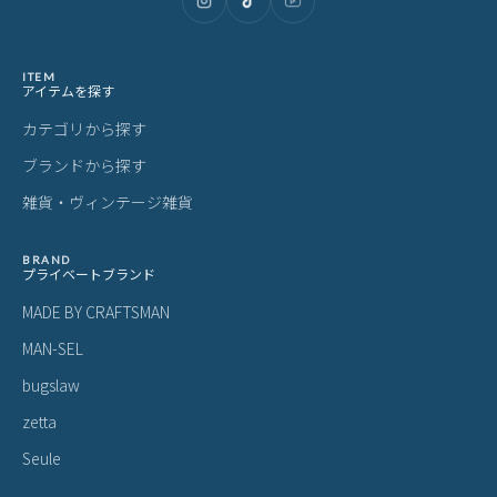
ITEM
アイテムを探す
カテゴリから探す
ブランドから探す
雑貨・ヴィンテージ雑貨
BRAND
プライベートブランド
MADE BY CRAFTSMAN
MAN-SEL
bugslaw
zetta
Seule