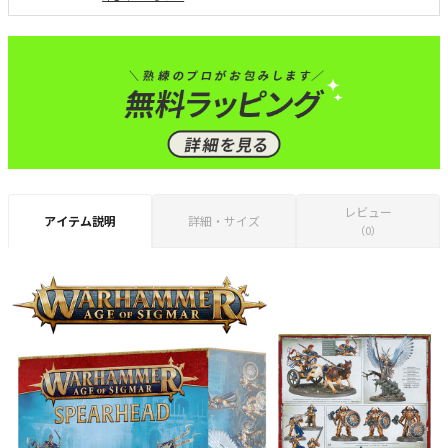
レビュー
アイテム説明
詳細・サイズ
（0）