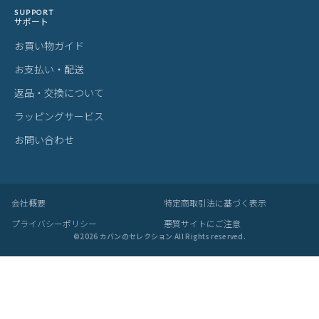
SUPPORT
サポート
お買い物ガイド
お支払い・配送
返品・交換について
ラッピングサービス
お問い合わせ
会社概要
特定商取引法に基づく表示
プライバシーポリシー
悪質サイトにご注意
©
2026
カバンのセレクション All Rights reserved.