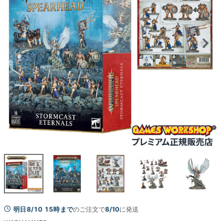
明日8/10 15時まで
のご注文で
8/10
に発送