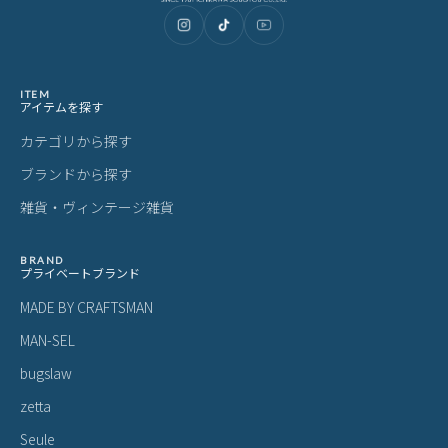
ITEM
アイテムを探す
カテゴリから探す
ブランドから探す
雑貨・ヴィンテージ雑貨
BRAND
プライベートブランド
MADE BY CRAFTSMAN
MAN-SEL
bugslaw
zetta
Seule