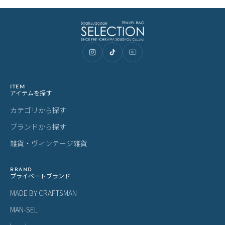
ITEM
アイテムを探す
カテゴリから探す
ブランドから探す
雑貨・ヴィンテージ雑貨
BRAND
プライベートブランド
MADE BY CRAFTSMAN
MAN-SEL