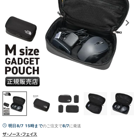
明日8/7 15時まで
のご注文で
8/7
に発送
ザ・ノース・フェイス