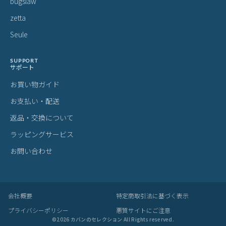
bugslaw
zetta
Seule
SUPPORT
サポート
お買い物ガイド
お支払い・配送
返品・交換について
ラッピングサービス
お問い合わせ
会社概要
特定商取引法に基づく表示
プライバシーポリシー
悪質サイトにご注意
©
2026
カバンのセレクション All Rights reserved.