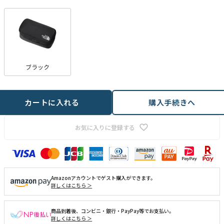
ブラック
カートに入れる
購入手続きへ
お気に入りに登録する
Amazonアカウントでゲスト購入ができます。
詳しくはこちら ＞
商品到着後、コンビニ・銀行・PayPay等でお支払い。
詳しくはこちら ＞