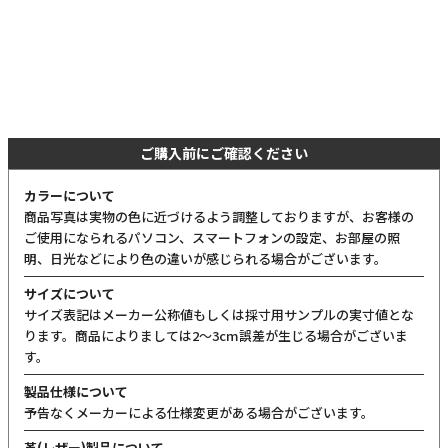
ご購入前にご確認ください
カラーについて
商品写真は実物の色に近づけるよう調整しておりますが、お客様の
ご使用になられるパソコン、スマートフォンの設定、お部屋の照
明、日光などにより色の違いが感じられる場合がございます。
サイズについて
サイズ表記はメーカー公称値もしくは採寸用サンプルの実寸値とな
ります。商品によりましては2〜3cm誤差が生じる場合がございま
す。
製品仕様について
予告なくメーカーによる仕様変更がある場合がございます。
革(レザー)製品について