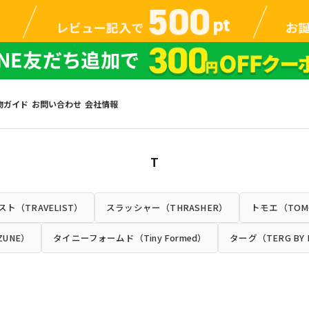
物ガイド
お問い合わせ
会社情報
T
ト（TRAVELIST）
スラッシャー（THRASHER）
トモエ（TOM
ZUNE）
タイニーフォームド（Tiny Formed）
ターグ（TERG BY 