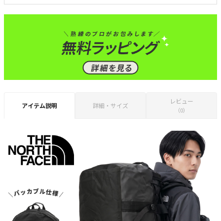
レビュー
アイテム説明
詳細・サイズ
（0）