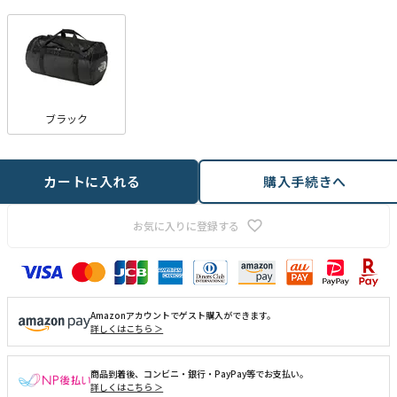
ブラック
カートに入れる
購入手続きへ
お気に入りに登録する
Amazonアカウントでゲスト購入ができます。
詳しくはこちら ＞
商品到着後、コンビニ・銀行・PayPay等でお支払い。
詳しくはこちら ＞