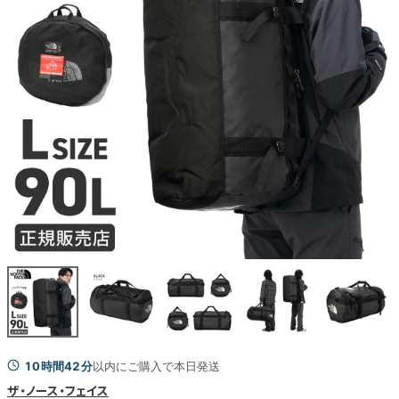
10時間42分
以内にご購入で本日発送
ザ・ノース・フェイス