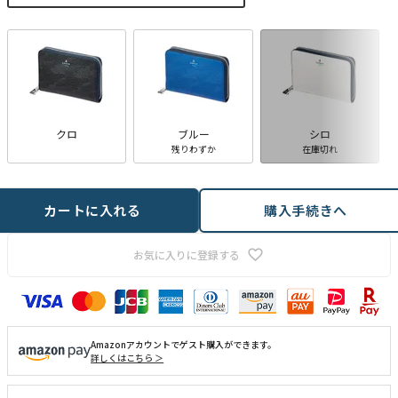
須
)
クロ
ブルー
シロ
残りわずか
在庫切れ
カートに入れる
購入手続きへ
お気に入りに登録する
Amazonアカウントでゲスト購入ができます。
詳しくはこちら ＞