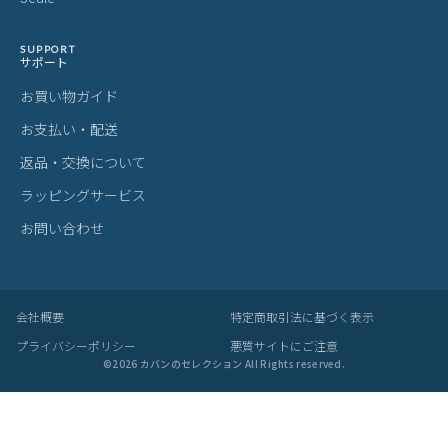
SUPPORT
サポート
お買い物ガイド
お支払い・配送
返品・交換について
ラッピングサービス
お問い合わせ
会社概要
特定商取引法に基づく表示
プライバシーポリシー
悪質サイトにご注意
©
2026
カバンのセレクション All Rights reserved.