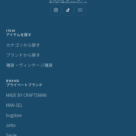
ITEM
アイテムを探す
カテゴリから探す
ブランドから探す
雑貨・ヴィンテージ雑貨
BRAND
プライベートブランド
MADE BY CRAFTSMAN
MAN-SEL
bugslaw
zetta
Seule