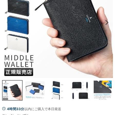
4時間33分
以内にご購入で本日発送