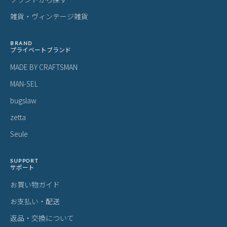
雑貨・ヴィンテージ雑貨
BRAND
プライベートブランド
MADE BY CRAFTSMAN
MAN-SEL
bugslaw
zetta
Seule
SUPPORT
サポート
お買い物ガイド
お支払い・配送
返品・交換について