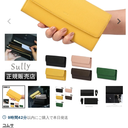
9時間42分
以内にご購入で本日発送
コムサ