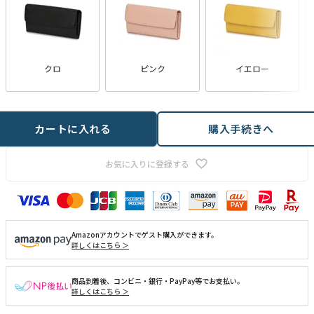
クロ
ピンク
イエロー
カートに入れる
購入手続きへ
お気に入りに登録する
Amazonアカウントでゲスト購入ができます。
詳しくはこちら ＞
商品到着後、コンビニ・銀行・PayPay等でお支払い。
詳しくはこちら ＞