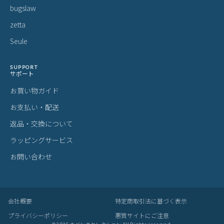
bugslaw
zetta
Seule
SUPPORT
サポート
お買い物ガイド
お支払い・配送
返品・交換について
ラッピングサービス
お問い合わせ
会社概要
特定商取引法に基づく表示
プライバシーポリシー
悪質サイトにご注意