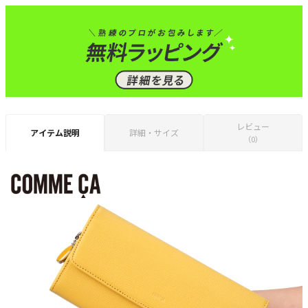
レビュー
アイテム説明
詳細・サイズ
（0）