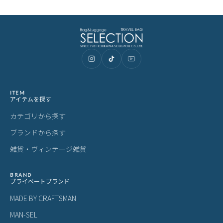
ITEM
アイテムを探す
カテゴリから探す
ブランドから探す
雑貨・ヴィンテージ雑貨
BRAND
プライベートブランド
MADE BY CRAFTSMAN
MAN-SEL