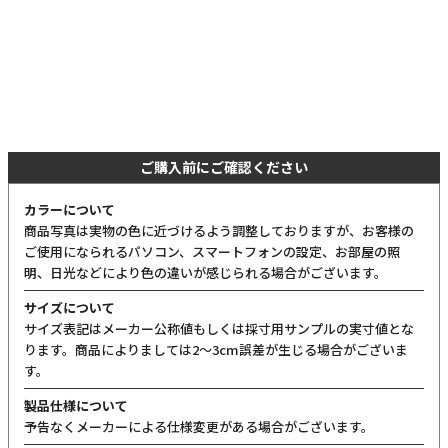
ご購入前にご確認ください
カラーについて
商品写真は実物の色に近づけるよう調整しておりますが、お客様の
ご使用になられるパソコン、スマートフォンの設定、お部屋の照
明、日光などにより色の違いが感じられる場合がございます。
サイズについて
サイズ表記はメーカー公称値もしくは採寸用サンプルの実寸値とな
ります。商品によりましては2〜3cm誤差が生じる場合がございま
す。
製品仕様について
予告なくメーカーによる仕様変更がある場合がございます。