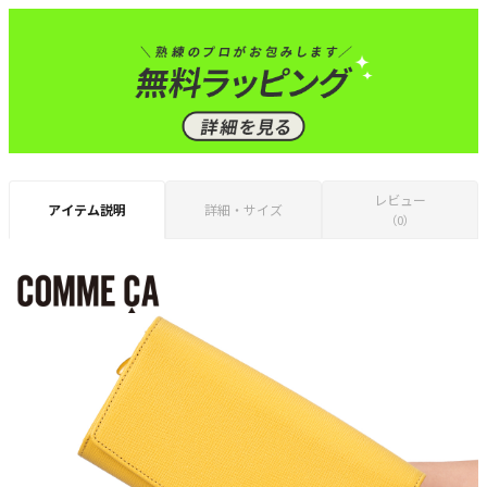
レビュー
アイテム説明
詳細・サイズ
（0）