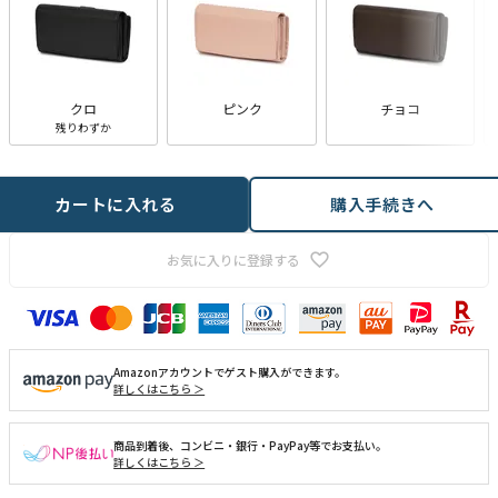
クロ
ピンク
チョコ
残りわずか
カートに入れる
購入手続きへ
お気に入りに登録する
Amazonアカウントでゲスト購入ができます。
詳しくはこちら ＞
商品到着後、コンビニ・銀行・PayPay等でお支払い。
詳しくはこちら ＞