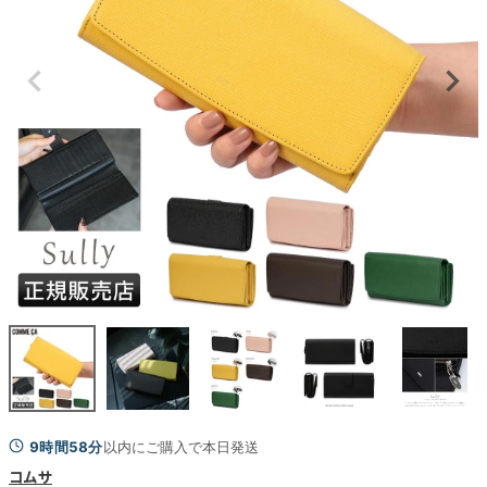
9時間58分
以内にご購入で本日発送
コムサ