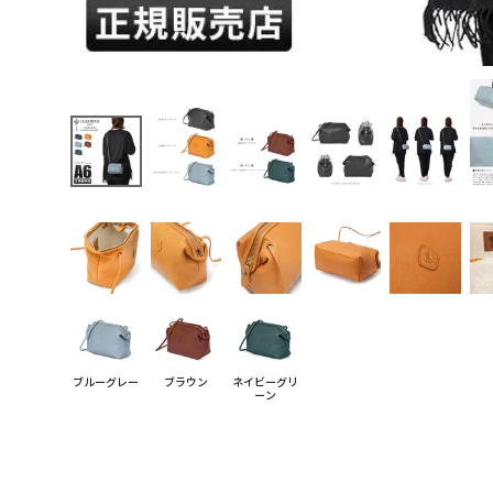
ブルーグレー
ブラウン
ネイビーグリ
ーン