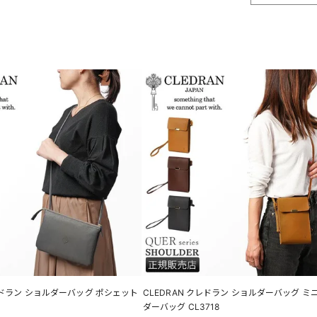
クレドラン ショルダーバッグ ポシェット
CLEDRAN クレドラン ショルダーバッグ ミ
ダーバッグ CL3718