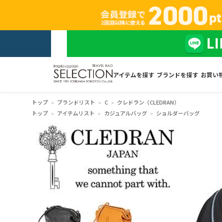
アイテムを探す
ブランドを探す
お買い
トップ
ブランドリスト
C
クレドラン（CLEDRAN）
トップ
アイテムリスト
カジュアルバッグ
ショルダーバッグ