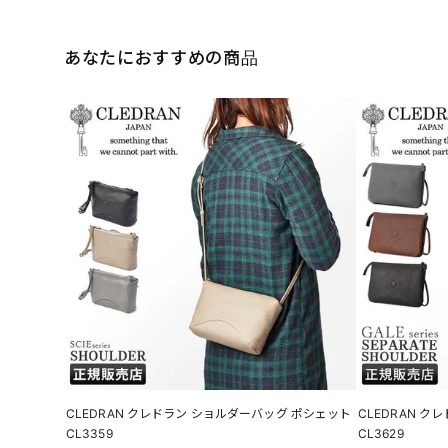
あなたにおすすめの商品
CLEDRAN クレドラン ショルダーバッグ ポシェット
CLEDRAN 
CL3359
CL3629