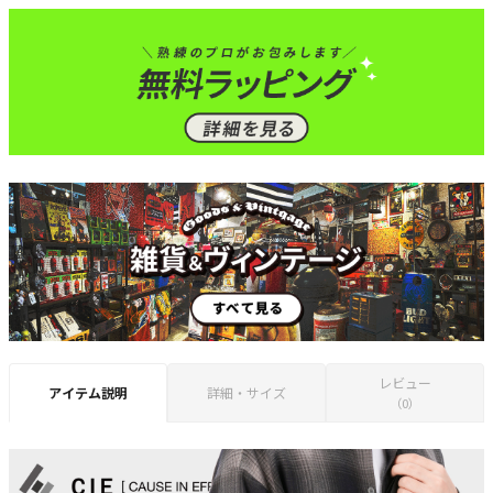
レビュー
アイテム説明
詳細・サイズ
（0）