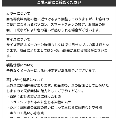
ご購入前にご確認ください