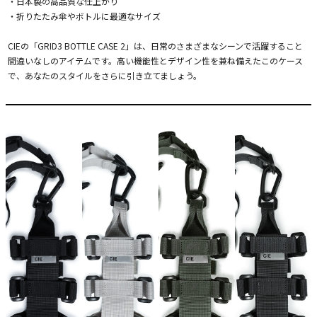
・日本製の高品質な仕上がり
・折りたたみ傘やボトルに最適なサイズ
CIEの「GRID3 BOTTLE CASE 2」は、日常のさまざまなシーンで活躍すること
間違いなしのアイテムです。高い機能性とデザイン性を兼ね備えたこのケース
で、あなたのスタイルをさらに引き立てましょう。