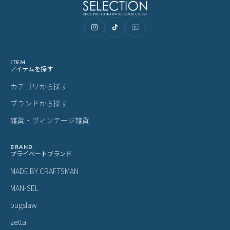
ご購入前にご確認ください