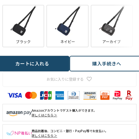
ブラック
ネイビー
アーカイブ
カートに入れる
購入手続きへ
お気に入りに登録する
Amazonアカウントでゲスト購入ができます。
詳しくはこちら ＞
商品到着後、コンビニ・銀行・PayPay等でお支払い。
詳しくはこちら ＞