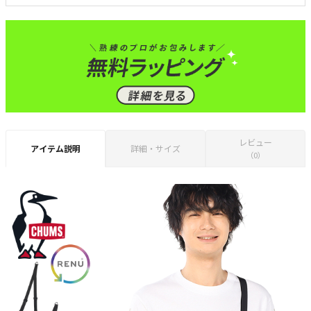
レビュー
アイテム説明
詳細・サイズ
（0）