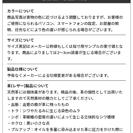
ご購入前にご確認ください