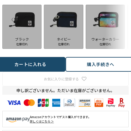
ブラック
ネイビー
ウォーターカラー
在庫切れ
在庫切れ
在庫切れ
カートに入れる
購入手続きへ
お気に入りに登録する
申し訳ございません。ただいま在庫がございません。
Amazonアカウントでゲスト購入ができます。
詳しくはこちら ＞