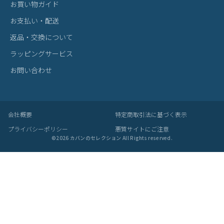
カテゴリから探す
ブランドから探す
雑貨・ヴィンテージ雑貨
BRAND
プライベートブランド
MADE BY CRAFTSMAN
MAN-SEL
bugslaw
zetta
Seule
SUPPORT
サポート
お買い物ガイド