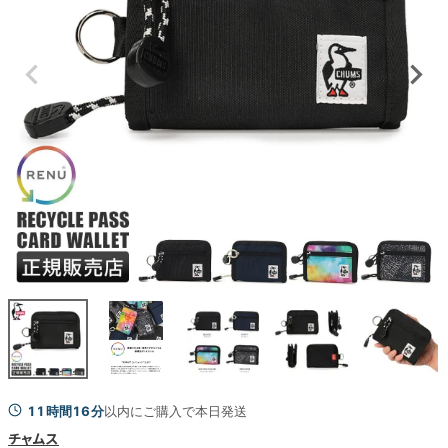
11時間16分
以内にご購入で本日発送
チャムス