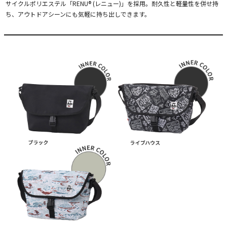
サイクルポリエステル「RENU® (レニュー)」を採用。耐久性と軽量性を併せ持
ち、アウトドアシーンにも気軽に持ち出しできます。