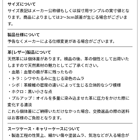
ご購入前にご確認ください
カラーについて
商品写真は実物の色に近づけるよう調整しておりますが、お客様の
ご使用になられるパソコン、スマートフォンの設定、お部屋の照
明、日光などにより色の違いが感じられる場合がございます。
サイズについて