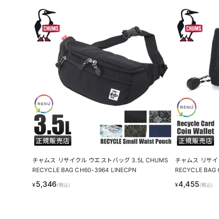
チャムス リサイクル ウエストバッグ 3.5L CHUMS
チャムス リサイク
RECYCLE BAG CH60-3964 LINECPN
RECYCLE BAG 
5,346
4,455
¥
¥
(税込)
(税込)