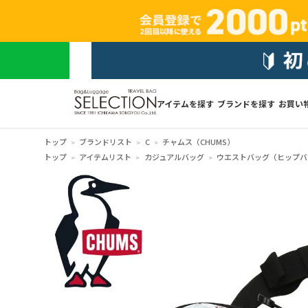
アイテムを探す
ブランドを探す
お買い
トップ
ブランドリスト
C
チャムス（CHUMS）
トップ
アイテムリスト
カジュアルバッグ
ウエストバッグ（ヒップバ