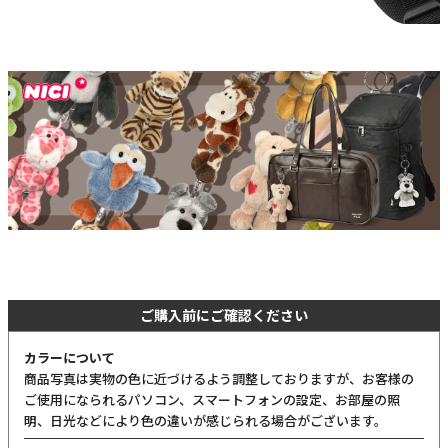
ご購入前にご確認ください
カラーについて
商品写真は実物の色に近づけるよう調整しておりますが、お客様の
ご使用になられるパソコン、スマートフォンの設定、お部屋の照
明、日光などにより色の違いが感じられる場合がございます。