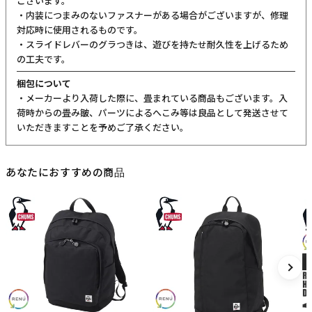
ございます。
・内装につまみのないファスナーがある場合がございますが、修理
対応時に使用されるものです。
・スライドレバーのグラつきは、遊びを持たせ耐久性を上げるため
の工夫です。
梱包について
・メーカーより入荷した際に、畳まれている商品もございます。入
荷時からの畳み皺、パーツによるへこみ等は良品として発送させて
いただきますことを予めご了承ください。
あなたにおすすめの商品