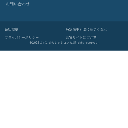
お問い合わせ
会社概要
特定商取引法に基づく表示
プライバシーポリシー
悪質サイトにご注意
©
2026
カバンのセレクション All Rights reserved.