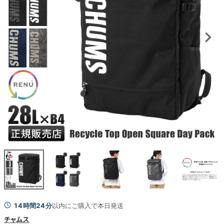
14時間24分
以内にご購入で本日発送
チャムス