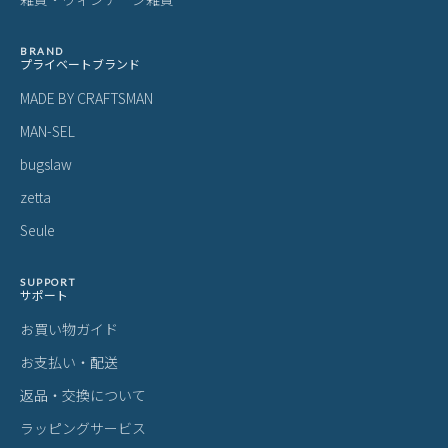
BRAND
プライベートブランド
MADE BY CRAFTSMAN
MAN-SEL
bugslaw
zetta
Seule
SUPPORT
サポート
お買い物ガイド
お支払い・配送
返品・交換について
ラッピングサービス