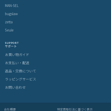
MAN-SEL
bugslaw
zetta
Seule
SUPPORT
サポート
お買い物ガイド
お支払い・配送
返品・交換について
ラッピングサービス
お問い合わせ
会社概要
特定商取引法に基づく表示