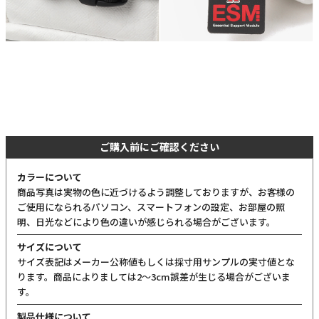
ご購入前にご確認ください
カラーについて
商品写真は実物の色に近づけるよう調整しておりますが、お客様の
ご使用になられるパソコン、スマートフォンの設定、お部屋の照
明、日光などにより色の違いが感じられる場合がございます。
サイズについて
サイズ表記はメーカー公称値もしくは採寸用サンプルの実寸値とな
ります。商品によりましては2〜3cm誤差が生じる場合がございま
す。
製品仕様について