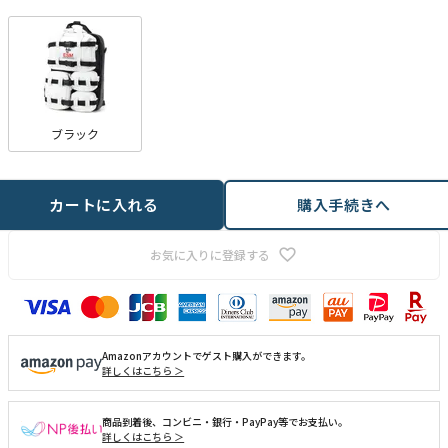
ブラック
カートに入れる
購入手続きへ
お気に入りに登録する
Amazonアカウントでゲスト購入ができます。
詳しくはこちら ＞
商品到着後、コンビニ・銀行・PayPay等でお支払い。
詳しくはこちら ＞