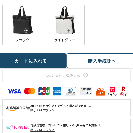
ブラック
ライトグレー
カートに入れる
購入手続きへ
お気に入りに登録する
Amazonアカウントでゲスト購入ができます。
詳しくはこちら ＞
商品到着後、コンビニ・銀行・PayPay等でお支払い。
詳しくはこちら ＞