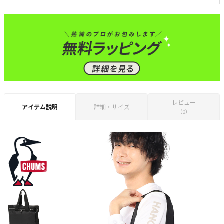
レビュー
アイテム説明
詳細・サイズ
（0）