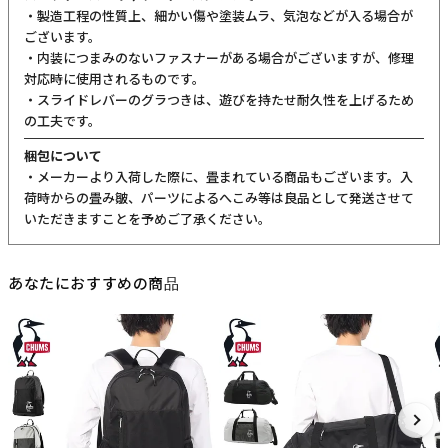
ご購入前にご確認ください
カラーについて
商品写真は実物の色に近づけるよう調整しておりますが、お客様の
ご使用になられるパソコン、スマートフォンの設定、お部屋の照
明、日光などにより色の違いが感じられる場合がございます。
サイズについて