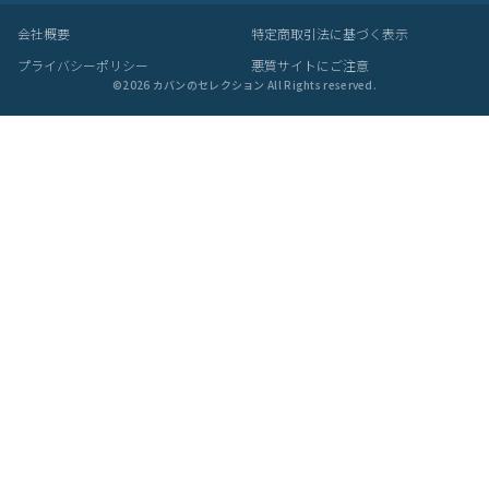
ITEM
アイテムを探す
カテゴリから探す
ブランドから探す
雑貨・ヴィンテージ雑貨
BRAND
プライベートブランド
MADE BY CRAFTSMAN
MAN-SEL