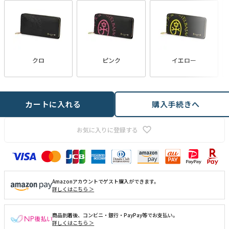
クロ
ピンク
イエロー
カートに入れる
購入手続きへ
お気に入りに登録する
Amazonアカウントでゲスト購入ができます。
詳しくはこちら ＞
商品到着後、コンビニ・銀行・PayPay等でお支払い。
詳しくはこちら ＞