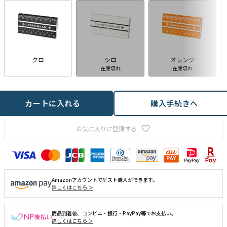
クロ
シロ
オレンジ
在庫切れ
在庫切れ
カートに入れる
購入手続きへ
お気に入りに登録する
Amazonアカウントでゲスト購入ができます。
詳しくはこちら ＞
商品到着後、コンビニ・銀行・PayPay等でお支払い。
詳しくはこちら ＞