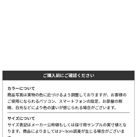
ご購入前にご確認ください
カラーについて
商品写真は実物の色に近づけるよう調整しておりますが、お客様の
ご使用になられるパソコン、スマートフォンの設定、お部屋の照
明、日光などにより色の違いが感じられる場合がございます。
サイズについて
サイズ表記はメーカー公称値もしくは採寸用サンプルの実寸値とな
ります。商品によりましては2〜3cm誤差が生じる場合がございま