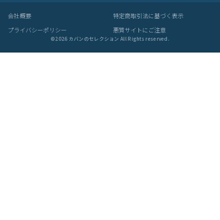
会社概要
特定商取引法に基づく表示
プライバシーポリシー
悪質サイトにご注意
©
2026
カバンのセレクション All Rights reserved.