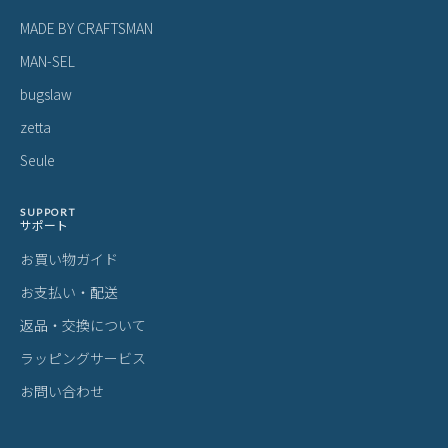
MADE BY CRAFTSMAN
MAN-SEL
bugslaw
zetta
Seule
SUPPORT
サポート
お買い物ガイド
お支払い・配送
返品・交換について
ラッピングサービス
お問い合わせ