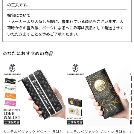
の工夫です。
梱包について
・メーカーより入荷した際に、畳まれている商品もございます。入
荷時からの畳み皺、パーツによるへこみ等は良品として発送させて
いただきますことを予めご了承ください。
あなたにおすすめの商品
カステルバジャック ビジュー 長財布
カステルバジャック プルトン 長財布
カ