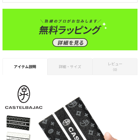
レビュー
アイテム説明
詳細・サイズ
（0）