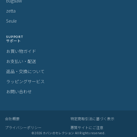
bugslaw
zetta
Seule
SUPPORT
サポート
お買い物ガイド
お支払い・配送
返品・交換について
ラッピングサービス
お問い合わせ
会社概要
特定商取引法に基づく表示
プライバシーポリシー
悪質サイトにご注意
©
2026
カバンのセレクション All Rights reserved.