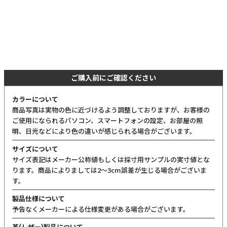
ご購入前にご確認ください
カラーについて
商品写真は実物の色に近づけるよう調整しておりますが、お客様の
ご使用になられるパソコン、スマートフォンの設定、お部屋の照
明、日光などにより色の違いが感じられる場合がございます。
サイズについて
サイズ表記はメーカー公称値もしくは採寸用サンプルの実寸値とな
ります。商品によりましては2〜3cm誤差が生じる場合がございま
す。
製品仕様について
予告なくメーカーによる仕様変更がある場合がございます。
革(レザー)製品について