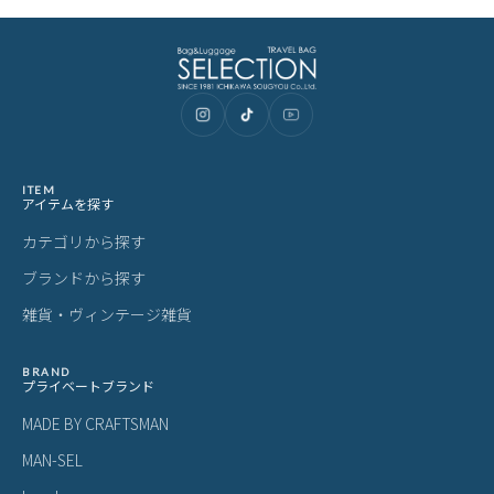
ITEM
アイテムを探す
カテゴリから探す
ブランドから探す
雑貨・ヴィンテージ雑貨
BRAND
プライベートブランド
MADE BY CRAFTSMAN
MAN-SEL