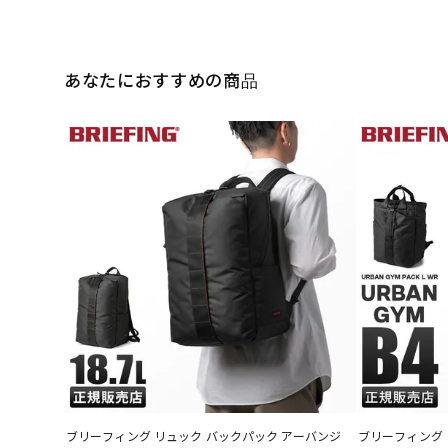
あなたにおすすめの商品
ブリーフィング リュック バックパック アーバンジ
ブリーフィング 