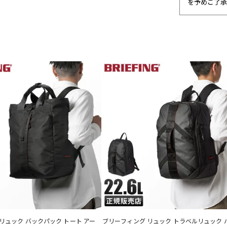
を予めご了承
リュック バックパック トート アー
ブリーフィング リュック トラベルリュック 