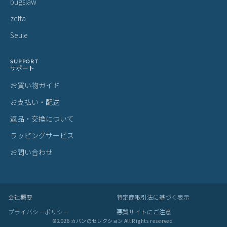
ITEM
アイテムを探す
カテゴリから探す
ブランドから探す
雑貨・ヴィンテージ雑貨
BRAND
プライベートブランド
MADE BY CRAFTSMAN
MAN-SEL
bugslaw