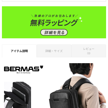
レビュー
アイテム説明
詳細・サイズ
（0）