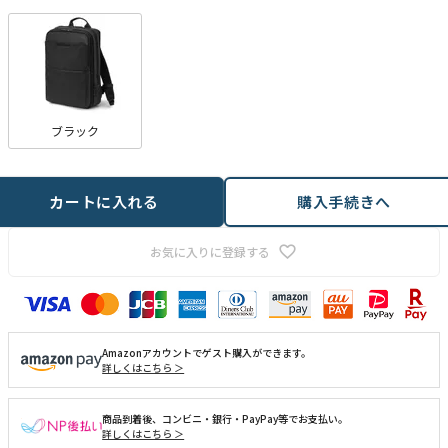
ブラック
カートに入れる
購入手続きへ
お気に入りに登録する
Amazonアカウントでゲスト購入ができます。
詳しくはこちら ＞
商品到着後、コンビニ・銀行・PayPay等でお支払い。
詳しくはこちら ＞