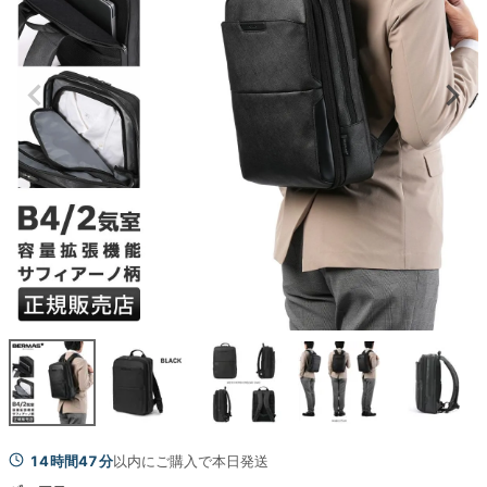
14時間47分
以内にご購入で本日発送