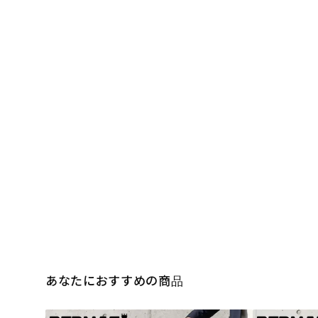
あなたにおすすめの商品