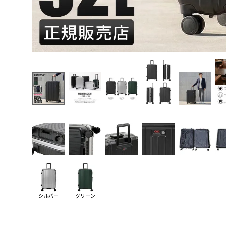
シルバー
グリーン