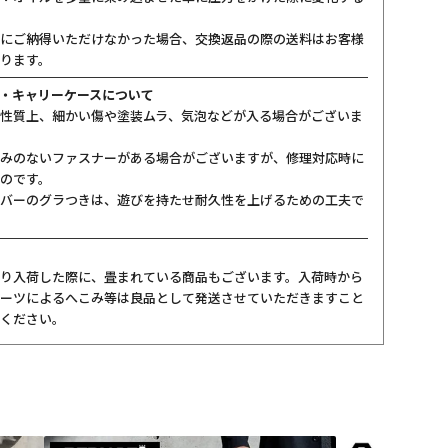
にご納得いただけなかった場合、交換返品の際の送料はお客様
ります。
・キャリーケースについて
性質上、細かい傷や塗装ムラ、気泡などが入る場合がございま
みのないファスナーがある場合がございますが、修理対応時に
のです。
バーのグラつきは、遊びを持たせ耐久性を上げるための工夫で
り入荷した際に、畳まれている商品もございます。入荷時から
ーツによるへこみ等は良品として発送させていただきますこと
ください。