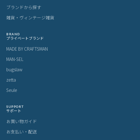
ブランドから探す
雑貨・ヴィンテージ雑貨
BRAND
プライベートブランド
MADE BY CRAFTSMAN
MAN-SEL
bugslaw
zetta
Seule
SUPPORT
サポート
お買い物ガイド
お支払い・配送