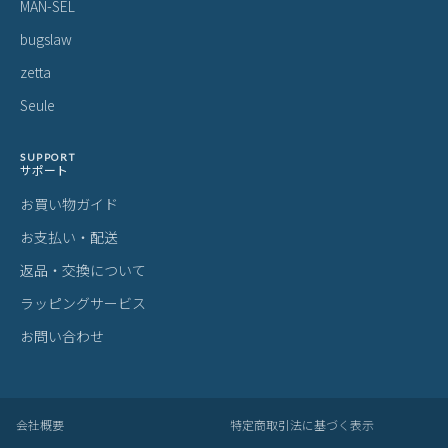
MAN-SEL
bugslaw
zetta
Seule
SUPPORT
サポート
お買い物ガイド
お支払い・配送
返品・交換について
ラッピングサービス
お問い合わせ
会社概要
特定商取引法に基づく表示