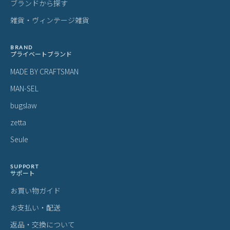
ブランドから探す
雑貨・ヴィンテージ雑貨
BRAND
プライベートブランド
MADE BY CRAFTSMAN
MAN-SEL
bugslaw
zetta
Seule
SUPPORT
サポート
お買い物ガイド
お支払い・配送
返品・交換について